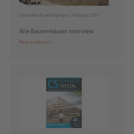
Interview Eva Reisinger / Februar 2017
Alte Bauernhäuser Interview
Mehr erfahren »