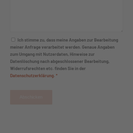
Ich stimme zu, dass meine Angaben zur Bearbeitung
meiner Anfrage verarbeitet werden. Genaue Angaben
zum Umgang mit Nutzerdaten, Hinweise zur
Datenlöschung nach abgeschlossener Bearbeitung,
Widerrufsrechten etc. finden Sie in der
Datenschutzerklärung.
*