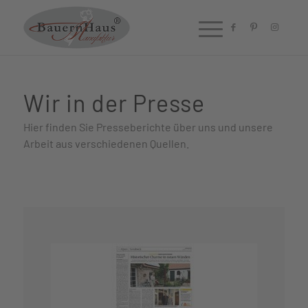
Wir in der Presse
Hier finden Sie Presseberichte über uns und unsere
Arbeit aus verschiedenen Quellen.