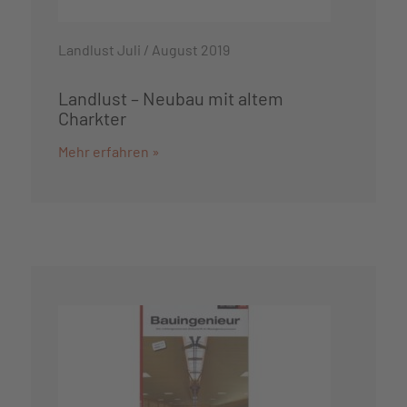
Landlust Juli / August 2019
Landlust – Neubau mit altem
Charkter
Mehr erfahren »