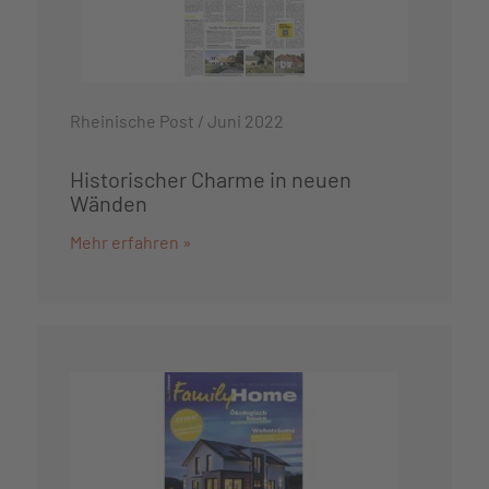
Rheinische Post / Juni 2022
Historischer Charme in neuen
Wänden
Mehr erfahren »