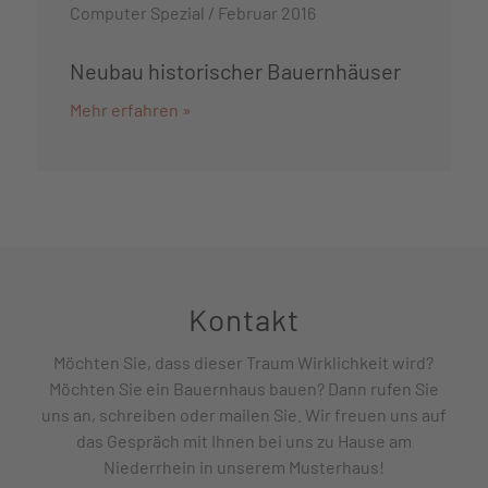
Computer Spezial / Februar 2016
Neubau historischer Bauernhäuser
Mehr erfahren »
Kontakt
Möchten Sie, dass dieser Traum Wirklichkeit wird?
Möchten Sie ein Bauernhaus bauen? Dann rufen Sie
uns an, schreiben oder mailen Sie. Wir freuen uns auf
das Gespräch mit Ihnen bei uns zu Hause am
Niederrhein in unserem Musterhaus!