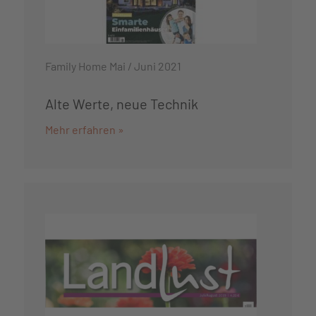
Family Home Mai / Juni 2021
Alte Werte, neue Technik
Mehr erfahren »