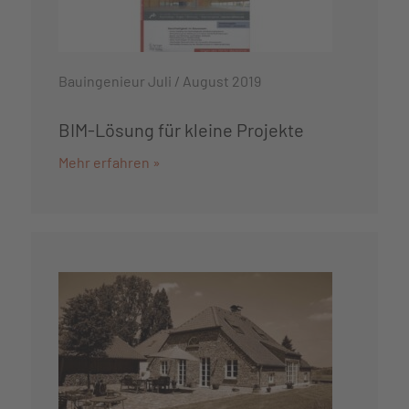
Bauingenieur Juli / August 2019
BIM-Lösung für kleine Projekte
Mehr erfahren »